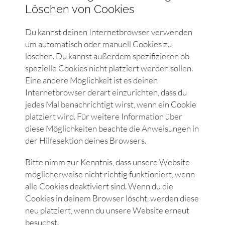
Löschen von Cookies
Du kannst deinen Internetbrowser verwenden
um automatisch oder manuell Cookies zu
löschen. Du kannst außerdem spezifizieren ob
spezielle Cookies nicht platziert werden sollen.
Eine andere Möglichkeit ist es deinen
Internetbrowser derart einzurichten, dass du
jedes Mal benachrichtigt wirst, wenn ein Cookie
platziert wird. Für weitere Information über
diese Möglichkeiten beachte die Anweisungen in
der Hilfesektion deines Browsers.
Bitte nimm zur Kenntnis, dass unsere Website
möglicherweise nicht richtig funktioniert, wenn
alle Cookies deaktiviert sind. Wenn du die
Cookies in deinem Browser löscht, werden diese
neu platziert, wenn du unsere Website erneut
besuchst.