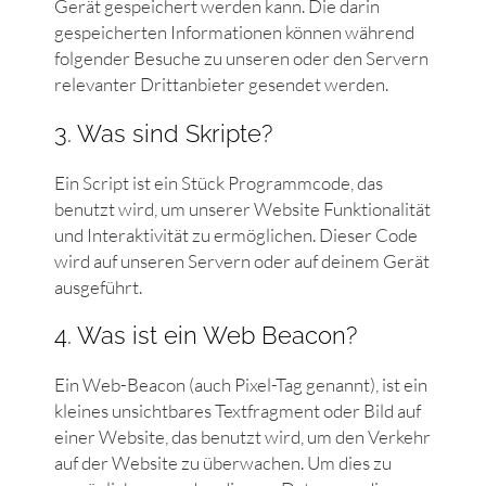
Gerät gespeichert werden kann. Die darin
gespeicherten Informationen können während
folgender Besuche zu unseren oder den Servern
relevanter Drittanbieter gesendet werden.
3. Was sind Skripte?
Ein Script ist ein Stück Programmcode, das
benutzt wird, um unserer Website Funktionalität
und Interaktivität zu ermöglichen. Dieser Code
wird auf unseren Servern oder auf deinem Gerät
ausgeführt.
4. Was ist ein Web Beacon?
Ein Web-Beacon (auch Pixel-Tag genannt), ist ein
kleines unsichtbares Textfragment oder Bild auf
einer Website, das benutzt wird, um den Verkehr
auf der Website zu überwachen. Um dies zu