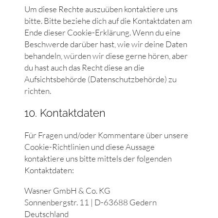
Um diese Rechte auszuüben kontaktiere uns
bitte. Bitte beziehe dich auf die Kontaktdaten am
Ende dieser Cookie-Erklärung. Wenn du eine
Beschwerde darüber hast, wie wir deine Daten
behandeln, würden wir diese gerne hören, aber
du hast auch das Recht diese an die
Aufsichtsbehörde (Datenschutzbehörde) zu
richten.
10. Kontaktdaten
Für Fragen und/oder Kommentare über unsere
Cookie-Richtlinien und diese Aussage
kontaktiere uns bitte mittels der folgenden
Kontaktdaten:
Wasner GmbH & Co. KG
Sonnenbergstr. 11 | D-63688 Gedern
Deutschland