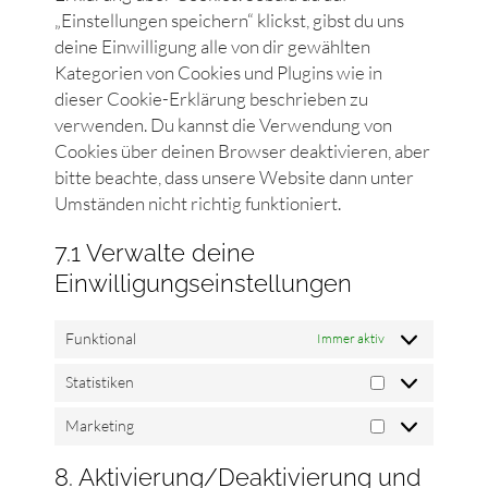
„Einstellungen speichern“ klickst, gibst du uns
deine Einwilligung alle von dir gewählten
Kategorien von Cookies und Plugins wie in
dieser Cookie-Erklärung beschrieben zu
verwenden. Du kannst die Verwendung von
Cookies über deinen Browser deaktivieren, aber
bitte beachte, dass unsere Website dann unter
Umständen nicht richtig funktioniert.
7.1 Verwalte deine
Einwilligungseinstellungen
Funktional
Immer aktiv
Statistiken
Marketing
8. Aktivierung/Deaktivierung und