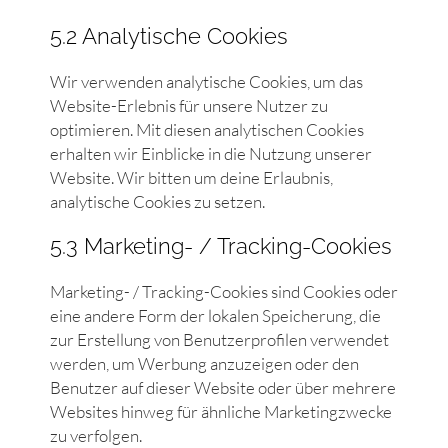
5.2 Analytische Cookies
Wir verwenden analytische Cookies, um das
Website-Erlebnis für unsere Nutzer zu
optimieren. Mit diesen analytischen Cookies
erhalten wir Einblicke in die Nutzung unserer
Website. Wir bitten um deine Erlaubnis,
analytische Cookies zu setzen.
5.3 Marketing- / Tracking-Cookies
Marketing- / Tracking-Cookies sind Cookies oder
eine andere Form der lokalen Speicherung, die
zur Erstellung von Benutzerprofilen verwendet
werden, um Werbung anzuzeigen oder den
Benutzer auf dieser Website oder über mehrere
Websites hinweg für ähnliche Marketingzwecke
zu verfolgen.