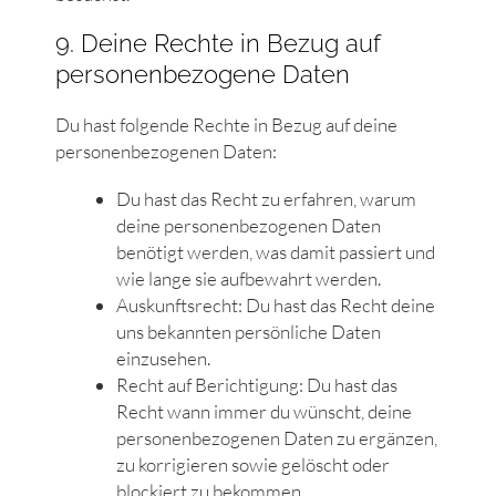
9. Deine Rechte in Bezug auf
personenbezogene Daten
Du hast folgende Rechte in Bezug auf deine
personenbezogenen Daten:
Du hast das Recht zu erfahren, warum
deine personenbezogenen Daten
benötigt werden, was damit passiert und
wie lange sie aufbewahrt werden.
Auskunftsrecht: Du hast das Recht deine
uns bekannten persönliche Daten
einzusehen.
Recht auf Berichtigung: Du hast das
Recht wann immer du wünscht, deine
personenbezogenen Daten zu ergänzen,
zu korrigieren sowie gelöscht oder
blockiert zu bekommen.