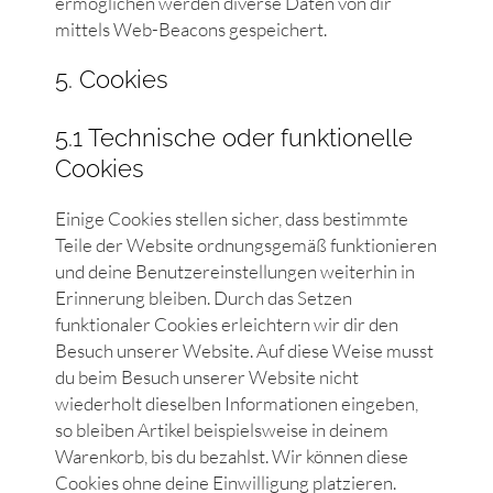
ermöglichen werden diverse Daten von dir
mittels Web-Beacons gespeichert.
5. Cookies
5.1 Technische oder funktionelle
Cookies
Einige Cookies stellen sicher, dass bestimmte
Teile der Website ordnungsgemäß funktionieren
und deine Benutzereinstellungen weiterhin in
Erinnerung bleiben. Durch das Setzen
funktionaler Cookies erleichtern wir dir den
Besuch unserer Website. Auf diese Weise musst
du beim Besuch unserer Website nicht
wiederholt dieselben Informationen eingeben,
so bleiben Artikel beispielsweise in deinem
Warenkorb, bis du bezahlst. Wir können diese
Cookies ohne deine Einwilligung platzieren.