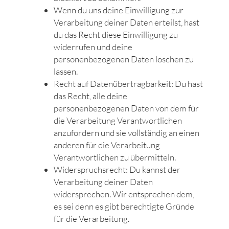
Wenn du uns deine Einwilligung zur
Verarbeitung deiner Daten erteilst, hast
du das Recht diese Einwilligung zu
widerrufen und deine
personenbezogenen Daten löschen zu
lassen.
Recht auf Datenübertragbarkeit: Du hast
das Recht, alle deine
personenbezogenen Daten von dem für
die Verarbeitung Verantwortlichen
anzufordern und sie vollständig an einen
anderen für die Verarbeitung
Verantwortlichen zu übermitteln.
Widerspruchsrecht: Du kannst der
Verarbeitung deiner Daten
widersprechen. Wir entsprechen dem,
es sei denn es gibt berechtigte Gründe
für die Verarbeitung.