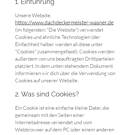
1. Einführung
Unsere Website,
https://www.dachdeckermeister-wasner.de
(im folgenden: "Die Website") verwendet
Cookies und ähnliche Technologien (der
Einfachheit halber werden all diese unter
"Cookies" zusammengefasst). Cookies werden
außerdem von uns beauftragten Drittparteien
platziert. In dem unten stehendem Dokument
informieren wir dich über die Verwendung von
Cookies auf unserer Website.
2. Was sind Cookies?
Ein Cookie ist eine einfache kleine Datei, die
gemeinsam mit den Seiten einer
Internetadresse versendet und vom
Webbrowser auf dem PC oder einem anderen